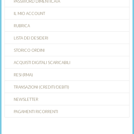
PASSWORD DIMENTICATA
IL MIO ACCOUNT
RUBRICA
LISTA DEI DESIDERI
STORICO ORDINI
ACQUISTI DIGITALI SCARICABILI
RESI (RMA)
TRANSAZIONI (CREDITI/DEBITI)
NEWSLETTER
PAGAMENTI RICORRENTI