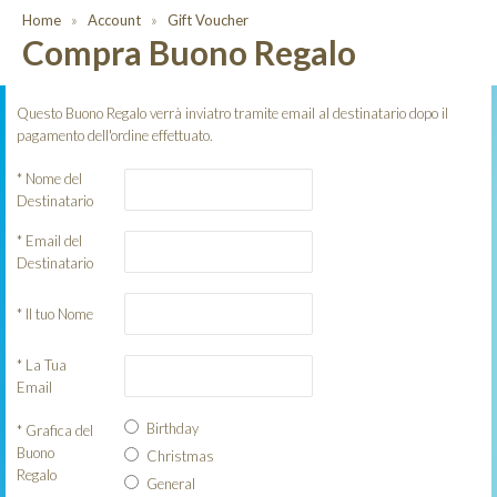
Home
Account
Gift Voucher
Compra Buono Regalo
Questo Buono Regalo verrà inviatro tramite email al destinatario dopo il
pagamento dell'ordine effettuato.
*
Nome del
Destinatario
*
Email del
Destinatario
*
Il tuo Nome
*
La Tua
Email
Birthday
*
Grafica del
Buono
Christmas
Regalo
General