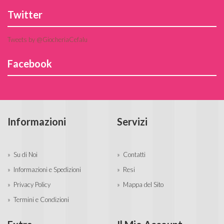
Twitter
Tweets by @GiocheriaCefalu
Facebook
Informazioni
Servizi
Su di Noi
Contatti
Informazioni e Spedizioni
Resi
Privacy Policy
Mappa del Sito
Termini e Condizioni