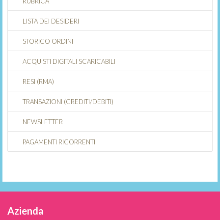
RUBRICA
LISTA DEI DESIDERI
STORICO ORDINI
ACQUISTI DIGITALI SCARICABILI
RESI (RMA)
TRANSAZIONI (CREDITI/DEBITI)
NEWSLETTER
PAGAMENTI RICORRENTI
Azienda