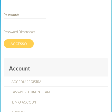
Password:
Password Dimenticata
Account
ACCEDI
/
REGISTRA
PASSWORD DIMENTICATA
IL MIO ACCOUNT