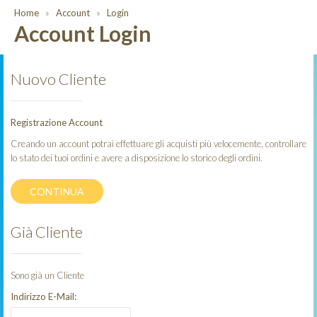
Home
Account
Login
Account Login
Nuovo Cliente
Registrazione Account
Creando un account potrai effettuare gli acquisti più velocemente, controllare
lo stato dei tuoi ordini e avere a disposizione lo storico degli ordini.
CONTINUA
Già Cliente
Sono già un Cliente
Indirizzo E-Mail: